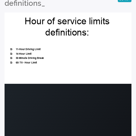
definitions_